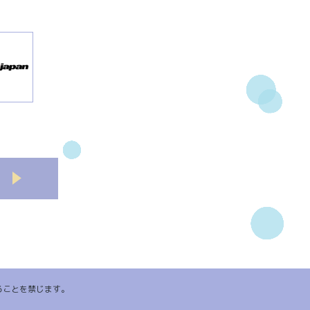
ることを禁じます。