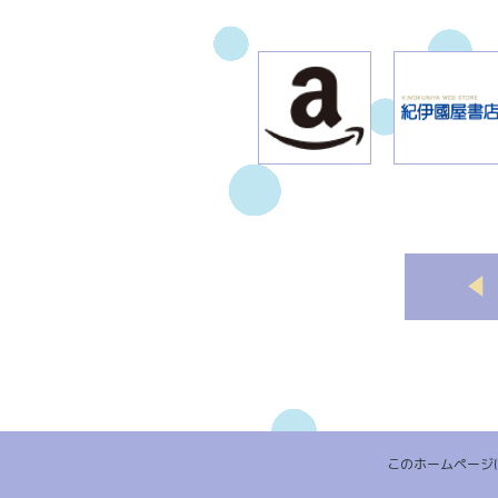
このホームページ