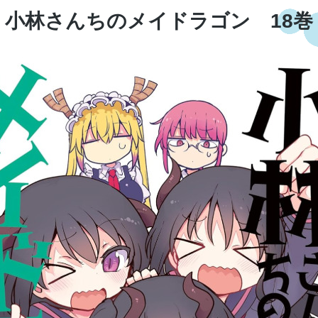
小林さんちのメイドラゴン 18巻