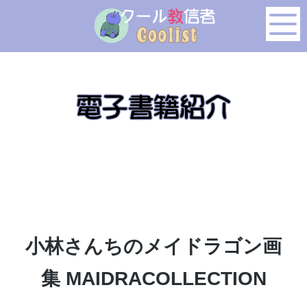
このページの本文へ移動
小林さんちのメイドラゴン画
集 MAIDRACOLLECTION