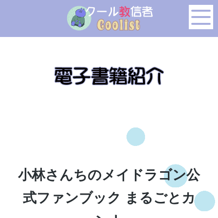
このページの本文へ移動
小林さんちのメイドラゴン公
式ファンブック まるごとカ