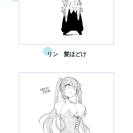
リン 髪ほどけ