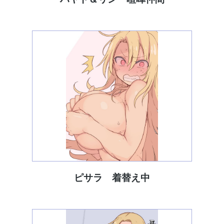
ピサラ 着替え中