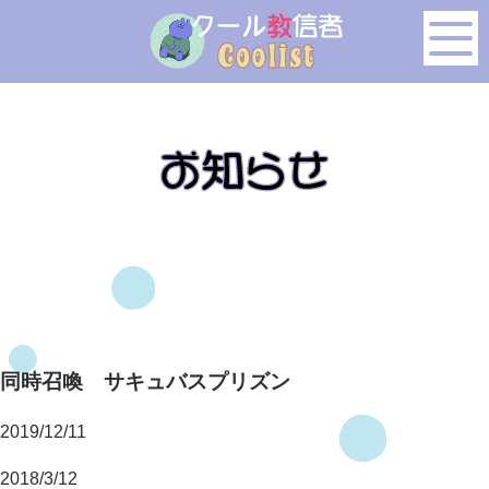
このページの本文へ移動
同時召喚 サキュバスプリズン
2019/12/11
2018/3/12