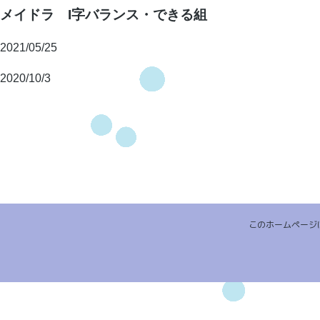
メイドラ I字バランス・できる組
2021/05/25
2020/10/3
このホームページ