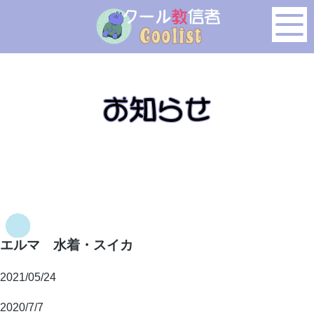
このページの本文へ移動
エルマ 水着・スイカ
2021/05/24
2020/7/7