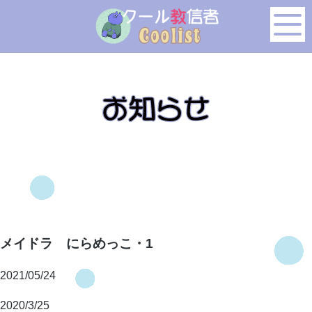
このページの本文へ移動
メイドラ にらめっこ・1
2021/05/24
2020/3/25