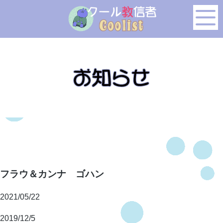
このページの本文へ移動
フラウ＆カンナ ゴハン
2021/05/22
2019/12/5