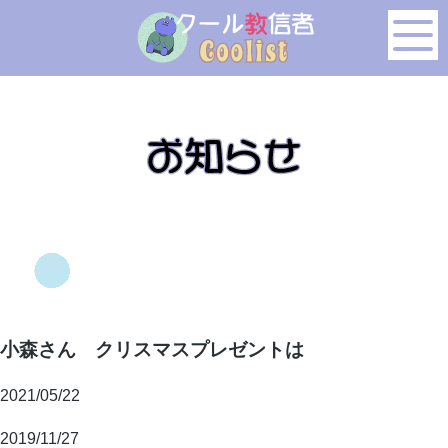
このページの本文へ移動
小森さん クリスマスプレゼントは
2021/05/22
2019/11/27