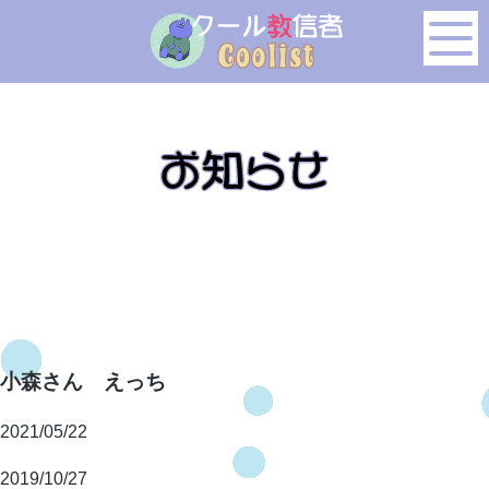
このページの本文へ移動
小森さん えっち
2021/05/22
2019/10/27