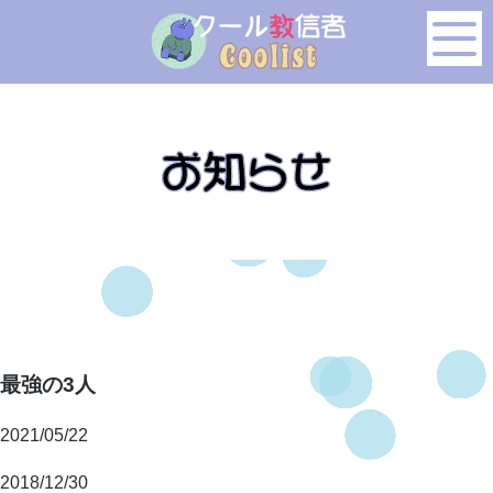
このページの本文へ移動
最強の3人
2021/05/22
2018/12/30